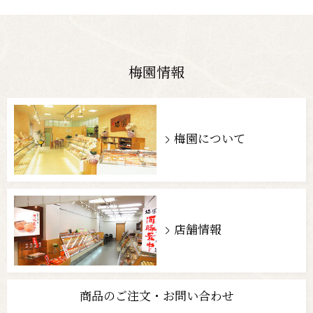
梅園情報
梅園について
店舗情報
商品のご注文・お問い合わせ